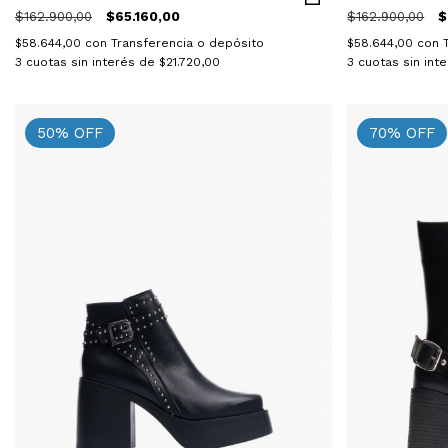
$162.900,00
$65.160,00
$162.900,00
$
$58.644,00
con
Transferencia o depósito
$58.644,00
con
3
cuotas sin interés de
$21.720,00
3
cuotas sin int
50
%
OFF
70
%
OFF