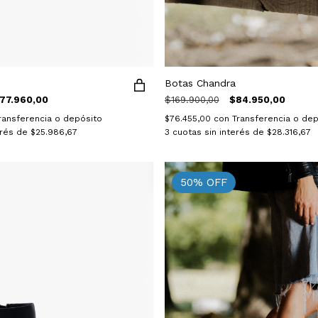
Botas Chandra
$169.900,00
$84.950,00
77.960,00
$76.455,00
con
Transferencia o dep
ransferencia o depósito
3
cuotas sin interés de
$28.316,67
erés de
$25.986,67
50
%
OFF