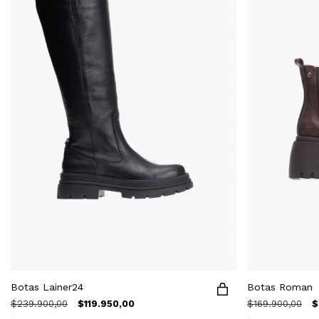
Botas Lainer24
Botas Roman
$239.900,00
$119.950,00
$169.900,00
$