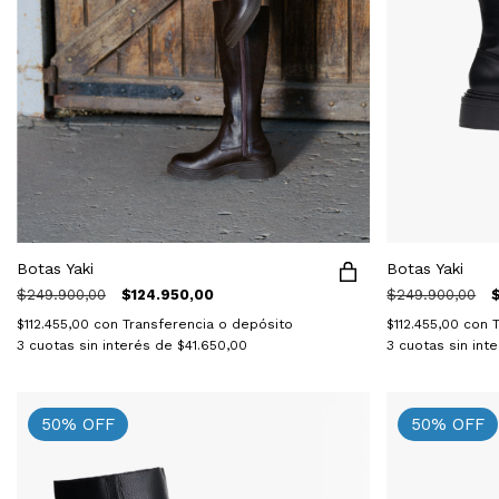
Botas Yaki
Botas Yaki
$249.900,00
$124.950,00
$249.900,00
$112.455,00
con
Transferencia o depósito
$112.455,00
con
3
cuotas sin interés de
$41.650,00
3
cuotas sin int
50
%
OFF
50
%
OFF