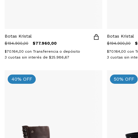
Botas Kristal
Botas Kristal
$194.900,00
$77.960,00
$194.900,00
$
$70.164,00
con
Transferencia o depósito
$70.164,00
con
T
3
cuotas sin interés de
$25.986,67
3
cuotas sin int
40
%
OFF
50
%
OFF