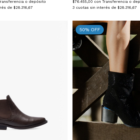
Transferencia o depósito
$76.455,00
con
Transferencia o dep
erés de
$28.316,67
3
cuotas sin interés de
$28.316,67
50
%
OFF