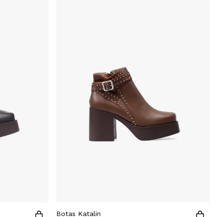
Botas Katalin