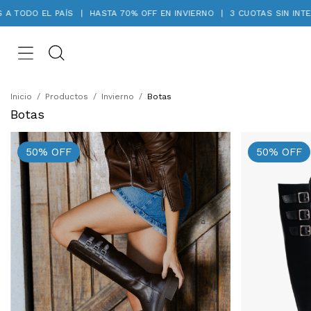
EL PAÍS
|
HASTA 70% OFF EN INVIERNO
|
3 CUOTAS SIN INTERÉS
|
E
Inicio
/
Productos
/
Invierno
/
Botas
Botas
50
%
OFF
50
%
OFF