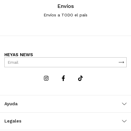
Envíos
Envíos a TODO el país
HEYAS NEWS
Ayuda
Legales