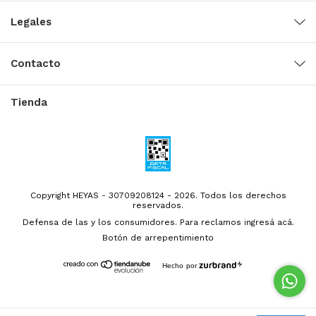
Legales
Contacto
Tienda
Copyright HEYAS - 30709208124 - 2026. Todos los derechos
reservados.
Defensa de las y los consumidores. Para reclamos
ingresá acá.
Botón de arrepentimiento
Hecho por