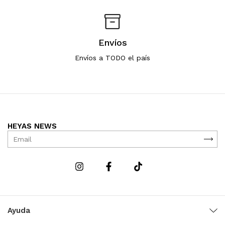
Envíos
Envíos a TODO el país
HEYAS NEWS
Ayuda