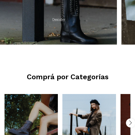
Comprá por Categorías