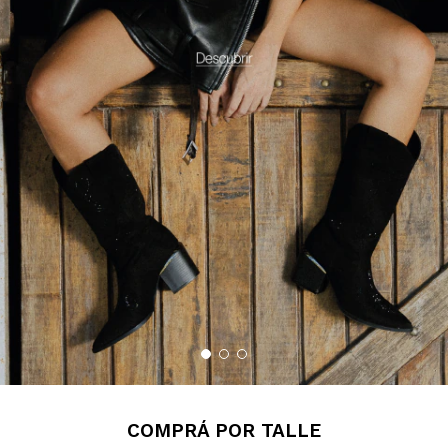
COMPRÁ POR TALLE