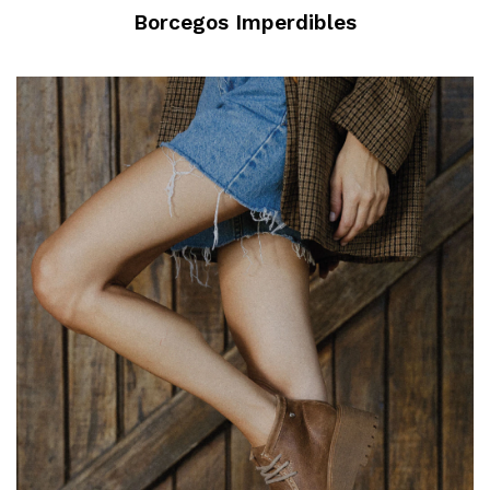
Borcegos Imperdibles